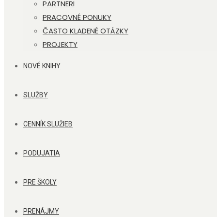
PARTNERI
PRACOVNÉ PONUKY
ČASTO KLADENÉ OTÁZKY
PROJEKTY
NOVÉ KNIHY
SLUŽBY
CENNÍK SLUŽIEB
PODUJATIA
PRE ŠKOLY
PRENÁJMY