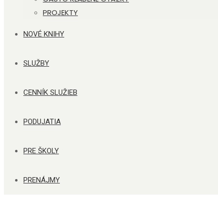
PROJEKTY
NOVÉ KNIHY
SLUŽBY
CENNÍK SLUŽIEB
PODUJATIA
PRE ŠKOLY
PRENÁJMY