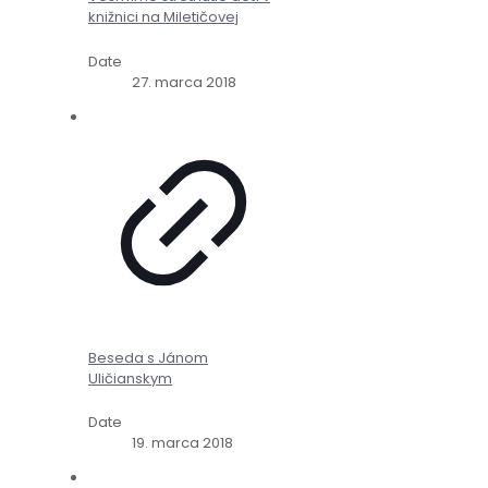
knižnici na Miletičovej
Date
27. marca 2018
Beseda s Jánom
Uličianskym
Date
19. marca 2018