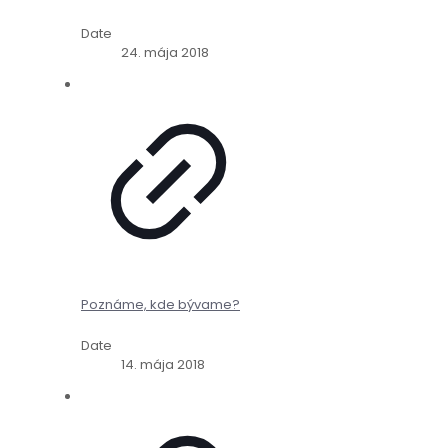
Date
24. mája 2018
Poznáme, kde bývame?
Date
14. mája 2018