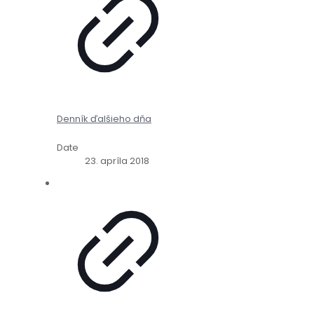
Denník ďalšieho dňa
Date
23. apríla 2018