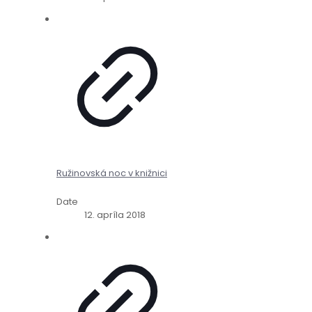
Ružinovská noc v knižnici
Date
12. apríla 2018