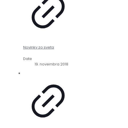
Novinky zo sveta
Date
19. novembra 2018