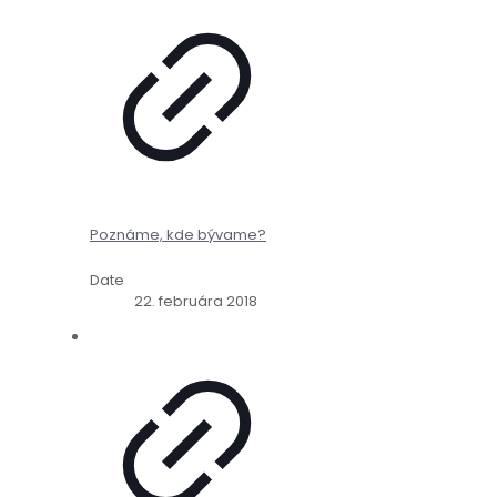
Poznáme, kde bývame?
Date
22. februára 2018