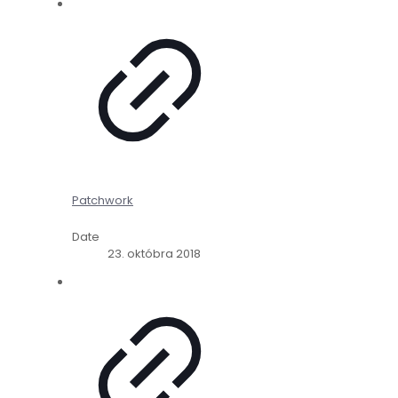
Patchwork
Date
23. októbra 2018