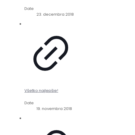
Date
23. decembra 2018
Všetko najlepšie!
Date
19. novembra 2018