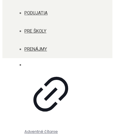
PODUJATIA
PRE ŠKOLY
PRENÁJMY
Adventné čítanie