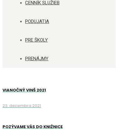
CENNÍK SLUŽIEB
PODUJATIA
PRE ŠKOLY
PRENÁJMY
VIANOČNÝ VINŠ 2021
23. decembra 2021
POZÝVAME VÁS DO KNIŽNICE