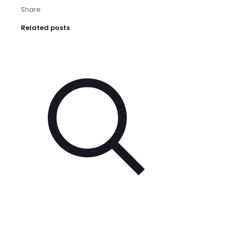
Share
Related posts