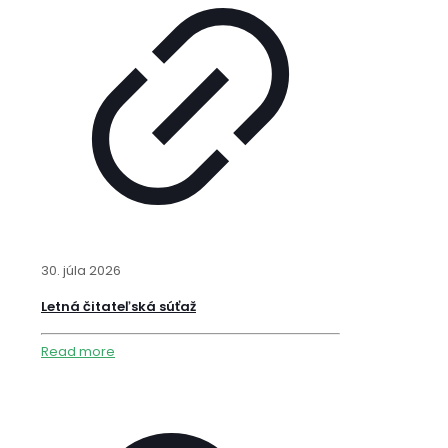
30. júla 2026
Letná čitateľská súťaž
Read more