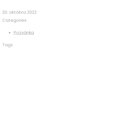
20. októbra 2022
Categories
Pozvánka
Tags