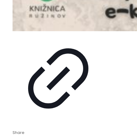
Share