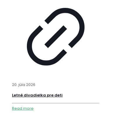
20. júla 2026
Letné divadielka pre deti
Read more