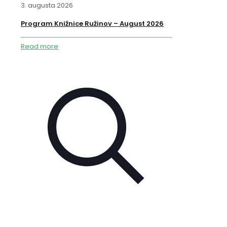
3. augusta 2026
Program Knižnice Ružinov – August 2026
Read more