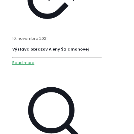
10. novembra 2021
Výstava obrazov Aleny Šalamonovej
Read more