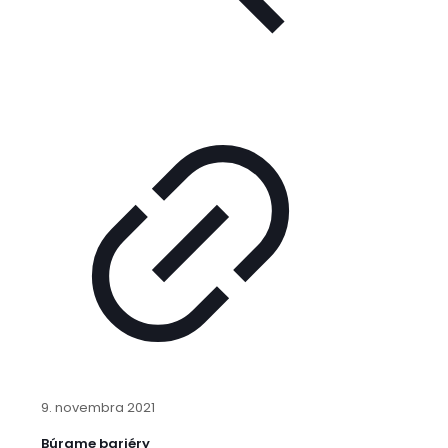
9. novembra 2021
Búrame bariéry