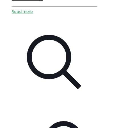
Read more