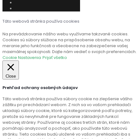
Táto webová stránka používa cookies
Na prevádzkovanie nášho webu využívame takzvané cookies.
Cookies sú súbory slúžiace na prispôsobenie obsahu webu, na
meranie jeho funkčnosti a všeobecne na zabezpečenie vašej
maximálnej spokojnosti. Dajte nám vedieť o svojich preferenciách.
Cookie Nastavenia
Prijať všetko
Close
Prehľad ochrany osobných údajov
Táto webová stránka používa súbory cookie na zlepšenie vášho
zážitku pri prechádzaní webom. Z nich sa vo vašom prehliadači
ukladajú súbory cookie, ktoré sú kategorizované podľa potreby,
pretože sú nevyhnutné pre fungovanie základných funkcií
webovej stránky. Používame aj cookies tretích strán, ktoré nám
pomáhajú analyzovať a pochopiť, ako používate túto webovú
stránku. Tieto cookies budú uložené vo vašom prehliadači iba s