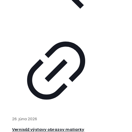
26. júna 2026
Vernisáž výstavy obrazov maliarky