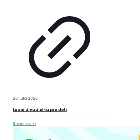
20. júla 2026
Letné divadielka pre deti
Read more