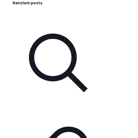
Related posts