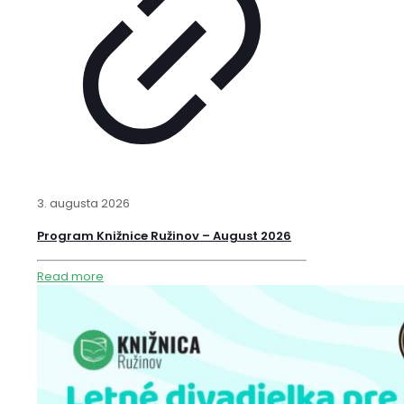
3. augusta 2026
Program Knižnice Ružinov – August 2026
Read more