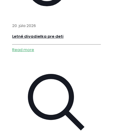
20. júla 2026
Letné divadielka pre deti
Read more