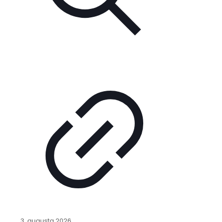
3. augusta 2026