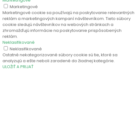
Marketingové
Marketingové
Marketingové cookie sa používajú na poskytovanie relevantných
reklám a marketingových kampaní návštevníkom. Tieto súbory
cookie sledujú návštevníkov na webových stránkach a
zhromažďujú informácie na poskytovanie prispôsobených
reklám.
Neklasifikované
Neklasifikované
Ostatné nekategorizované súbory cookie sú tie, ktoré sa
analyzujú a ešte neboli zaradené do žiadnej kategórie.
ULOŽIŤ A PRIJAŤ