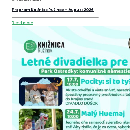
Program Knižnice Ružinov – August 2026
Read more