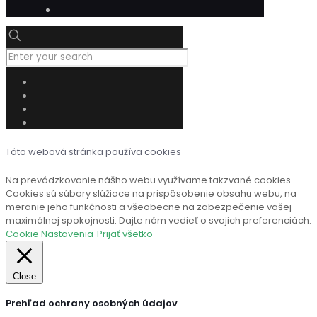
Táto webová stránka používa cookies
Na prevádzkovanie nášho webu využívame takzvané cookies.
Cookies sú súbory slúžiace na prispôsobenie obsahu webu, na
meranie jeho funkčnosti a všeobecne na zabezpečenie vašej
maximálnej spokojnosti. Dajte nám vedieť o svojich preferenciách.
Cookie Nastavenia
Prijať všetko
Close
Prehľad ochrany osobných údajov