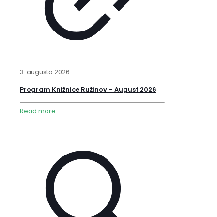
3. augusta 2026
Program Knižnice Ružinov – August 2026
Read more