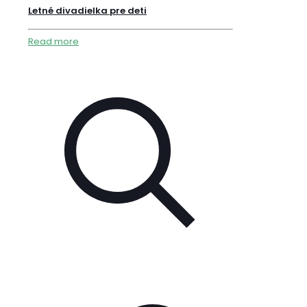
Letné divadielka pre deti
Read more