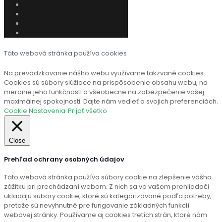
Táto webová stránka používa cookies
Na prevádzkovanie nášho webu využívame takzvané cookies.
Cookies sú súbory slúžiace na prispôsobenie obsahu webu, na
meranie jeho funkčnosti a všeobecne na zabezpečenie vašej
maximálnej spokojnosti. Dajte nám vedieť o svojich preferenciách.
Cookie Nastavenia
Prijať všetko
Close
Prehľad ochrany osobných údajov
Táto webová stránka používa súbory cookie na zlepšenie vášho
zážitku pri prechádzaní webom. Z nich sa vo vašom prehliadači
ukladajú súbory cookie, ktoré sú kategorizované podľa potreby,
pretože sú nevyhnutné pre fungovanie základných funkcií
webovej stránky. Používame aj cookies tretích strán, ktoré nám