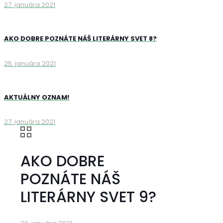
27. januára 2021
AKO DOBRE POZNÁTE NÁŠ LITERÁRNY SVET 8?
25. januára 2021
AKTUÁLNY OZNAM!
27. januára 2021
AKO DOBRE
POZNÁTE NÁŠ
LITERÁRNY SVET 9?