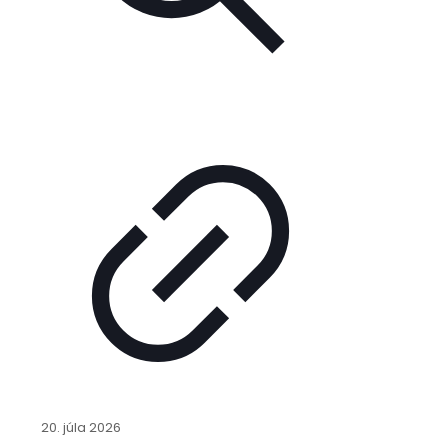
20. júla 2026