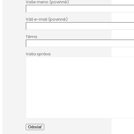
Vaše meno (povinné)
Váš e-mail (povinné)
Téma
Vaša správa