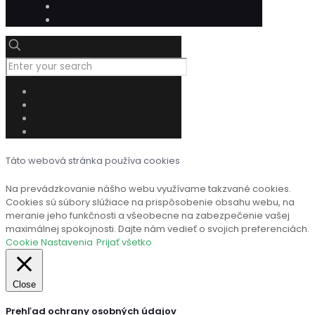
Táto webová stránka používa cookies
Na prevádzkovanie nášho webu využívame takzvané cookies.
Cookies sú súbory slúžiace na prispôsobenie obsahu webu, na
meranie jeho funkčnosti a všeobecne na zabezpečenie vašej
maximálnej spokojnosti. Dajte nám vedieť o svojich preferenciách.
Cookie Nastavenia
Prijať všetko
Close
Prehľad ochrany osobných údajov