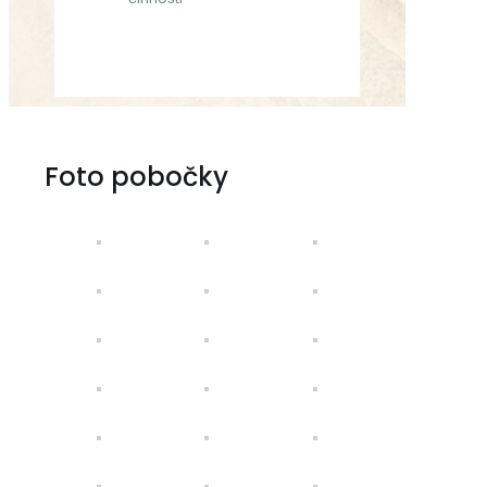
Foto pobočky