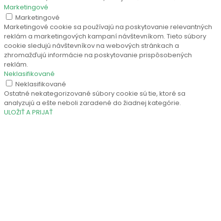
Marketingové
Marketingové
Marketingové cookie sa používajú na poskytovanie relevantných
reklám a marketingových kampaní návštevníkom. Tieto súbory
cookie sledujú návštevníkov na webových stránkach a
zhromažďujú informácie na poskytovanie prispôsobených
reklám.
Neklasifikované
Neklasifikované
Ostatné nekategorizované súbory cookie sú tie, ktoré sa
analyzujú a ešte neboli zaradené do žiadnej kategórie.
ULOŽIŤ A PRIJAŤ