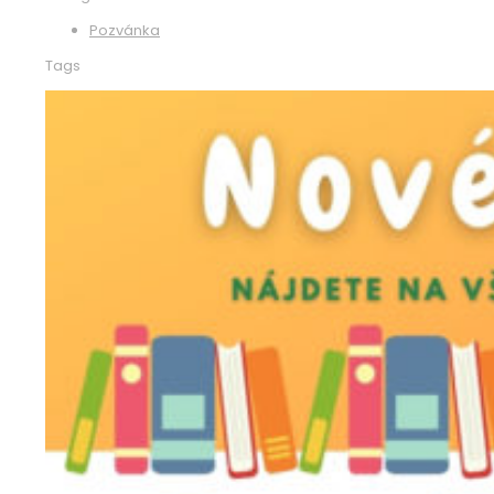
Pozvánka
Tags