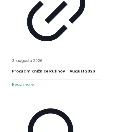
3. augusta 2026
Program Knižnice Ružinov – August 2026
Read more