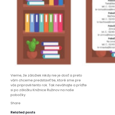
Vieme, že záložiek nikdy nie je dosť a preto
vám chceme predstaviť tie, ktoré sme pre
vás pripravili tento rok. Tak neváhajte a príďte
si po záložku Knižnice Ružinov na naše
pobočky.
Share
Related posts