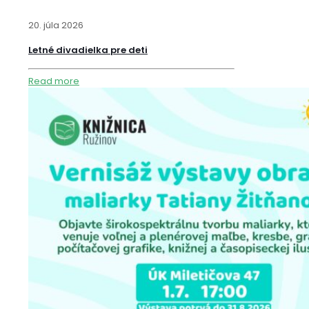
20. júla 2026
Letné divadielka pre deti
Read more