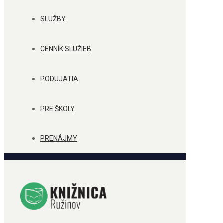
SLUŽBY
CENNÍK SLUŽIEB
PODUJATIA
PRE ŠKOLY
PRENÁJMY