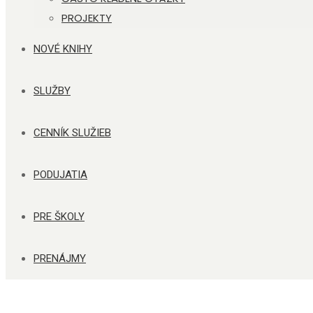
PROJEKTY
NOVÉ KNIHY
SLUŽBY
CENNÍK SLUŽIEB
PODUJATIA
PRE ŠKOLY
PRENÁJMY