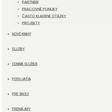
PARTNERI
PRACOVNÉ PONUKY
ČASTO KLADENÉ OTÁZKY
PROJEKTY
NOVÉ KNIHY
SLUŽBY
CENNÍK SLUŽIEB
PODUJATIA
PRE ŠKOLY
PRENÁJMY