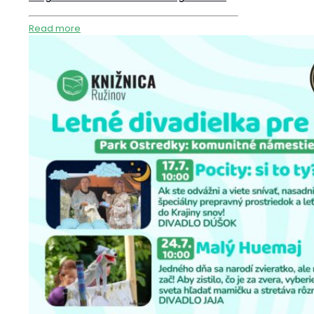
Read more