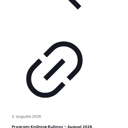
3. augusta 2026
Program Knižnice Ružinov – August 2026