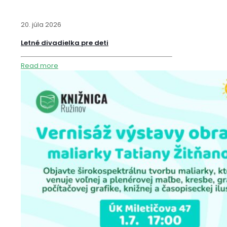
20. júla 2026
Letné divadielka pre deti
Read more