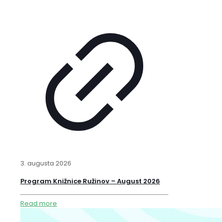
3. augusta 2026
Program Knižnice Ružinov – August 2026
Read more