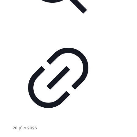
20. júla 2026