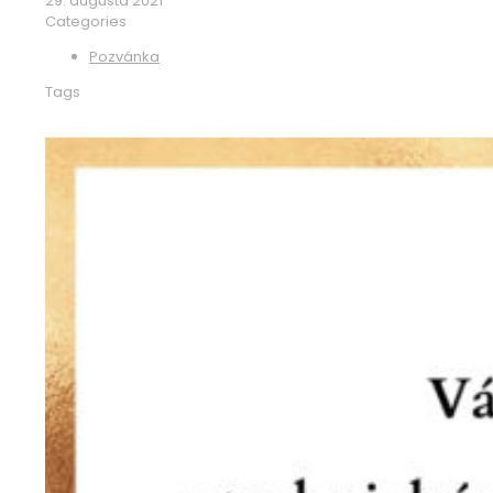
29. augusta 2021
Categories
Pozvánka
Tags