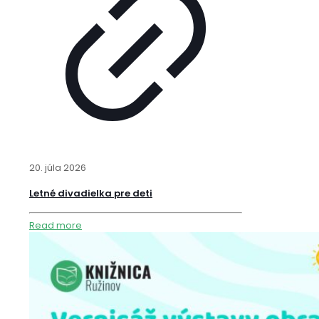
20. júla 2026
Letné divadielka pre deti
Read more