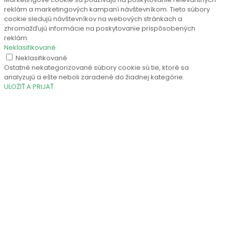
reklám a marketingových kampaní návštevníkom. Tieto súbory
cookie sledujú návštevníkov na webových stránkach a
zhromažďujú informácie na poskytovanie prispôsobených
reklám.
Neklasifikované
Neklasifikované
Ostatné nekategorizované súbory cookie sú tie, ktoré sa
analyzujú a ešte neboli zaradené do žiadnej kategórie.
ULOŽIŤ A PRIJAŤ