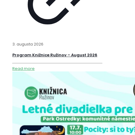
3. augusta 2026
Program Knižnice Ružinov – August 2026
Read more