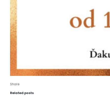
Share
Related posts