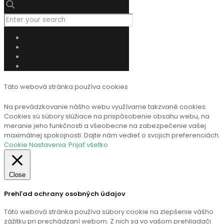
Táto webová stránka používa cookies
Na prevádzkovanie nášho webu využívame takzvané cookies.
Cookies sú súbory slúžiace na prispôsobenie obsahu webu, na
meranie jeho funkčnosti a všeobecne na zabezpečenie vašej
maximálnej spokojnosti. Dajte nám vedieť o svojich preferenciách.
Cookie Nastavenia
Prijať všetko
Close
Prehľad ochrany osobných údajov
Táto webová stránka používa súbory cookie na zlepšenie vášho
zážitku pri prechádzaní webom. Z nich sa vo vašom prehliadači