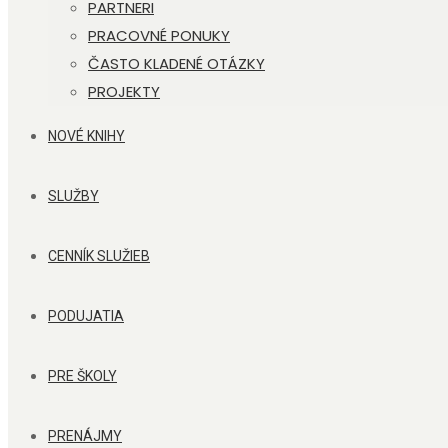
PARTNERI
PRACOVNÉ PONUKY
ČASTO KLADENÉ OTÁZKY
PROJEKTY
NOVÉ KNIHY
SLUŽBY
CENNÍK SLUŽIEB
PODUJATIA
PRE ŠKOLY
PRENÁJMY