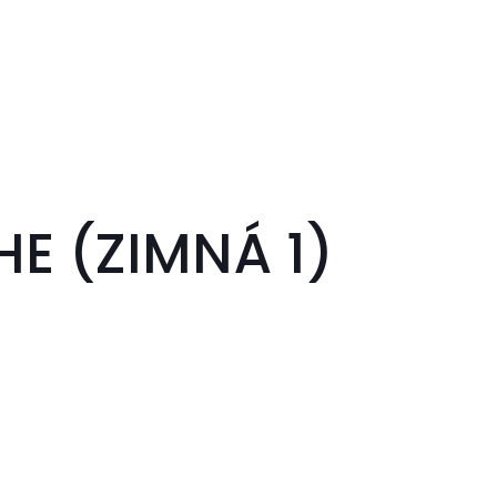
E (ZIMNÁ 1)