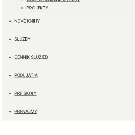
PROJEKTY
NOVÉ KNIHY
SLUŽBY
CENNÍK SLUŽIEB
PODUJATIA
PRE ŠKOLY
PRENÁJMY