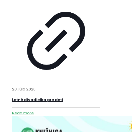
20. júla 2026
Letné divadielka pre deti
Read more