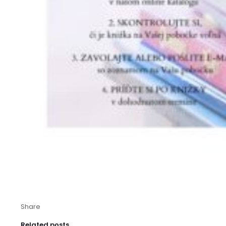
Share
Related posts