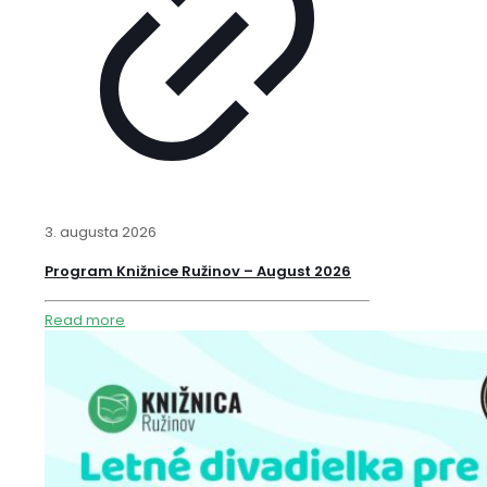
3. augusta 2026
Program Knižnice Ružinov – August 2026
Read more