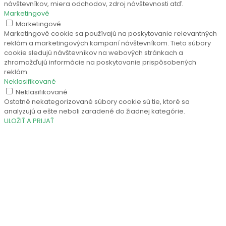
návštevníkov, miera odchodov, zdroj návštevnosti atď.
Marketingové
Marketingové
Marketingové cookie sa používajú na poskytovanie relevantných
reklám a marketingových kampaní návštevníkom. Tieto súbory
cookie sledujú návštevníkov na webových stránkach a
zhromažďujú informácie na poskytovanie prispôsobených
reklám.
Neklasifikované
Neklasifikované
Ostatné nekategorizované súbory cookie sú tie, ktoré sa
analyzujú a ešte neboli zaradené do žiadnej kategórie.
ULOŽIŤ A PRIJAŤ