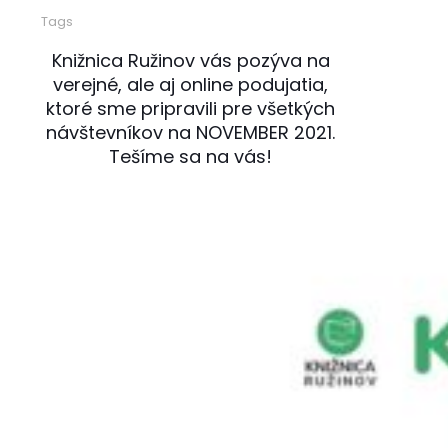
Tags
Knižnica Ružinov vás pozýva na
verejné, ale aj online podujatia,
ktoré sme pripravili pre všetkých
návštevníkov na NOVEMBER 2021.
Tešíme sa na vás!