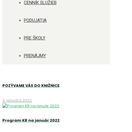
CENNÍK SLUŽIEB
PODUJATIA
PRE ŠKOLY
PRENÁJMY
POZÝVAME VÁS DO KNIŽNICE
3. januára 2022
Program KR na január 2022