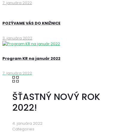
7. januára 2022
POZÝVAME VÁS DO KNIŽNICE
3. januára 2022
Program KR na január 2022
7. januára 2022
ŠŤASTNÝ NOVÝ ROK
2022!
4. januára 2022
Categories