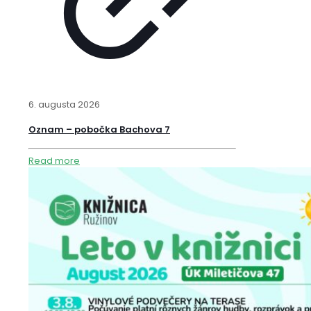
6. augusta 2026
Oznam – pobočka Bachova 7
Read more