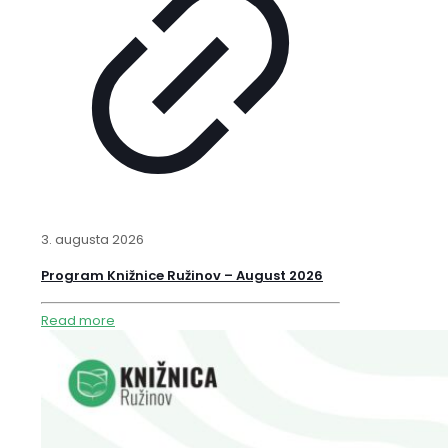
3. augusta 2026
Program Knižnice Ružinov – August 2026
Read more