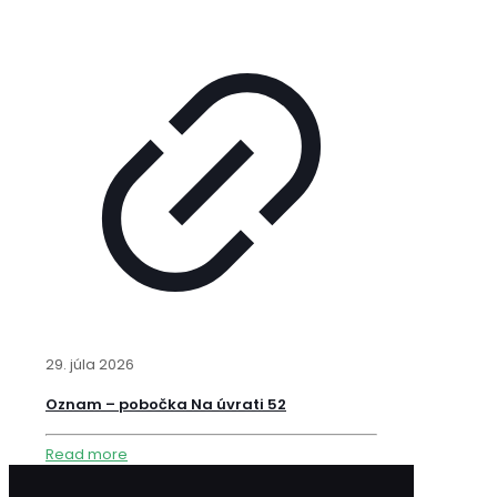
29. júla 2026
Oznam – pobočka Na úvrati 52
Read more