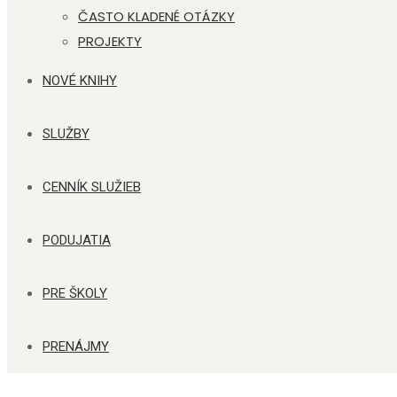
ČASTO KLADENÉ OTÁZKY
PROJEKTY
NOVÉ KNIHY
SLUŽBY
CENNÍK SLUŽIEB
PODUJATIA
PRE ŠKOLY
PRENÁJMY