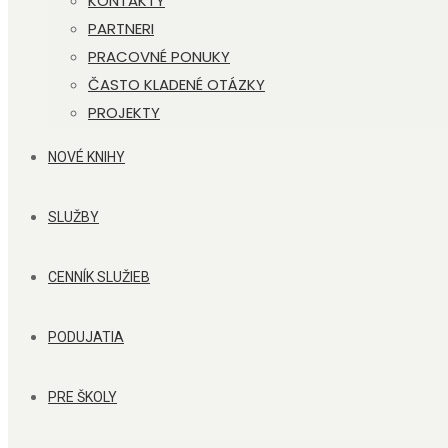
KONTAKTY
PARTNERI
PRACOVNÉ PONUKY
ČASTO KLADENÉ OTÁZKY
PROJEKTY
NOVÉ KNIHY
SLUŽBY
CENNÍK SLUŽIEB
PODUJATIA
PRE ŠKOLY