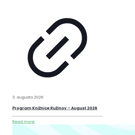
3. augusta 2026
Program Knižnice Ružinov – August 2026
Read more