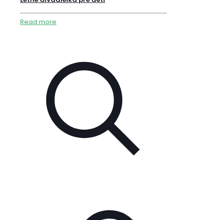
Read more