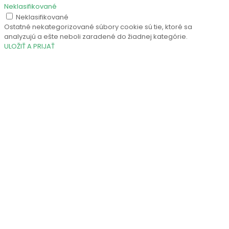
Neklasifikované
Neklasifikované
Ostatné nekategorizované súbory cookie sú tie, ktoré sa
analyzujú a ešte neboli zaradené do žiadnej kategórie.
ULOŽIŤ A PRIJAŤ