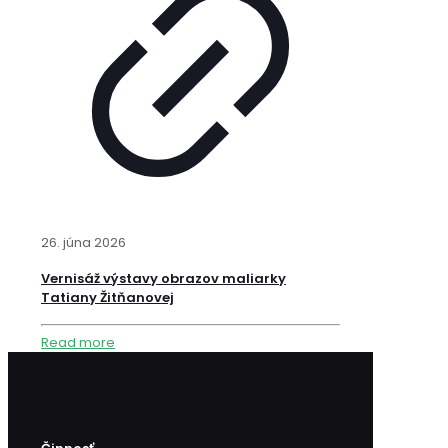
26. júna 2026
Vernisáž výstavy obrazov maliarky
Tatiany Žitňanovej
Read more