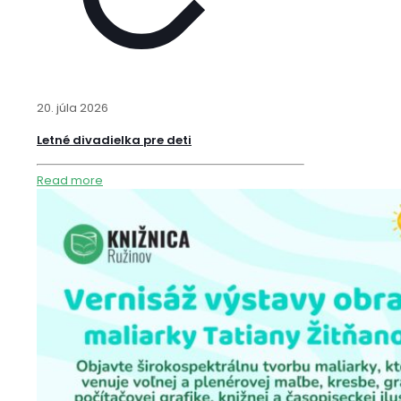
20. júla 2026
Letné divadielka pre deti
Read more