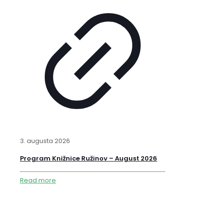
3. augusta 2026
Program Knižnice Ružinov – August 2026
Read more