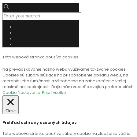
Táto webová stránka používa cookies
Na prevádzkovanie nášho webu využívame takzvané cookies.
Cookies sú súbory slúžiace na prispôsobenie obsahu webu, na
meranie jeho funkčnosti a všeobecne na zabezpečenie vašej
maximálnej spokojnosti. Dajte nám vedieť o svojich preferenciách.
Cookie Nastavenia
Prijať všetko
Close
Prehľad ochrany osobných údajov
Táto webová stránka používa súbory cookie na zlepšenie vášho