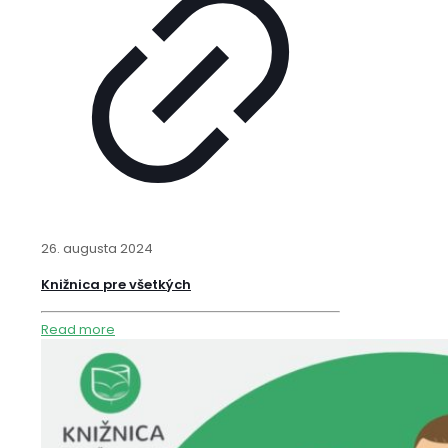
26. augusta 2024
Knižnica pre všetkých
Read more