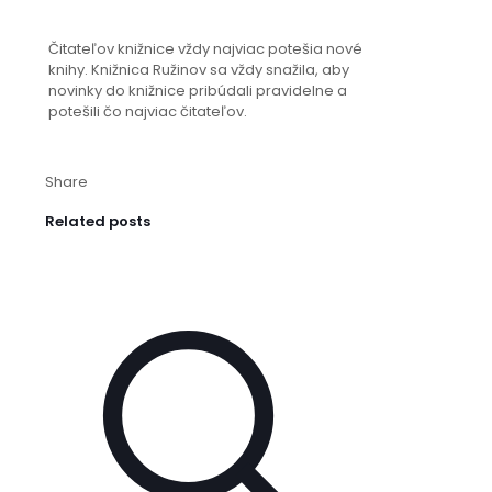
Čitateľov knižnice vždy najviac potešia nové
knihy. Knižnica Ružinov sa vždy snažila, aby
novinky do knižnice pribúdali pravidelne a
potešili čo najviac čitateľov.
Share
Related posts