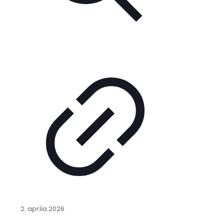
2. apríla 2026