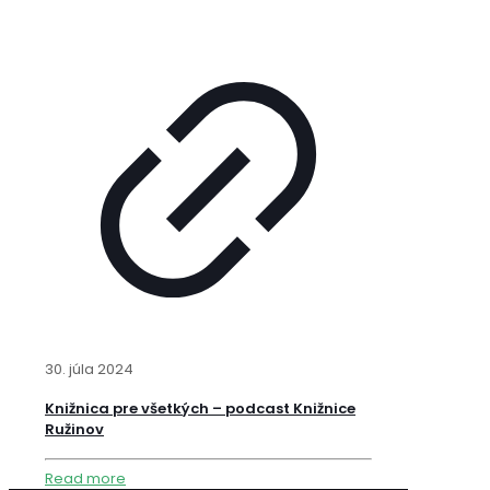
30. júla 2024
Knižnica pre všetkých – podcast Knižnice
Ružinov
Read more