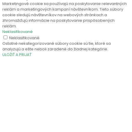
Marketingové cookie sa používajú na poskytovanie relevantných
reklám a marketingových kampaní návštevníkom. Tieto súbory
cookie sledujú návštevníkov na webových stránkach a
zhromažďujú informácie na poskytovanie prispôsobených
reklám.
Neklasifikované
Neklasifikované
Ostatné nekategorizované súbory cookie sú tie, ktoré sa
analyzujú a ešte neboli zaradené do žiadnej kategórie.
ULOŽIŤ A PRIJAŤ