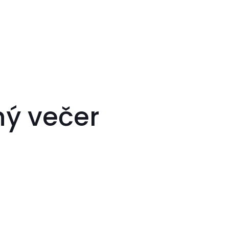
ný večer