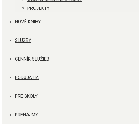
PROJEKTY
NOVÉ KNIHY
SLUŽBY
CENNÍK SLUŽIEB
PODUJATIA
PRE ŠKOLY
PRENÁJMY