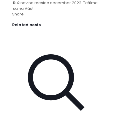
Ružinov na mesiac december 2022. Tešíme
sa na Vás!
Share
Related posts