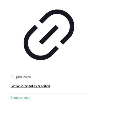
30. júla 2026
Letná čitateľská súťaž
Read more