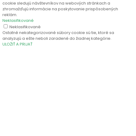
cookie sledujú návštevníkov na webových stránkach a
zhromažďujú informácie na poskytovanie prispôsobených
reklám.
Neklasifikované
Neklasifikované
Ostatné nekategorizované súbory cookie sú tie, ktoré sa
analyzujú a ešte neboli zaradené do žiadnej kategórie.
ULOŽIŤ A PRIJAŤ