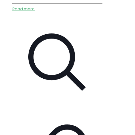
Read more