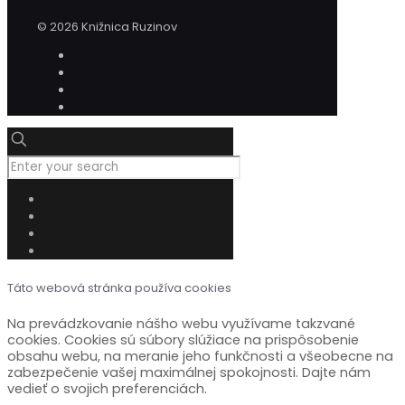
© 2026 Knižnica Ruzinov
Táto webová stránka používa cookies
Na prevádzkovanie nášho webu využívame takzvané
cookies. Cookies sú súbory slúžiace na prispôsobenie
obsahu webu, na meranie jeho funkčnosti a všeobecne na
zabezpečenie vašej maximálnej spokojnosti. Dajte nám
vedieť o svojich preferenciách.