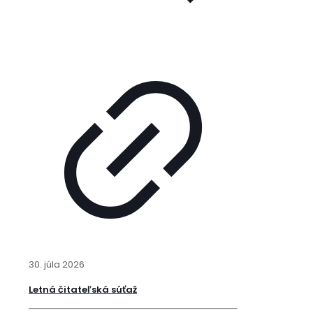
30. júla 2026
Letná čitateľská súťaž