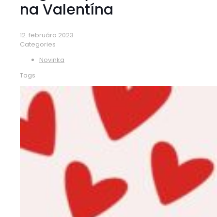
na Valentína
12. februára 2023
Categories
Novinka
Tags