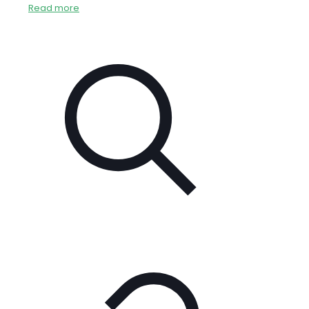
Read more