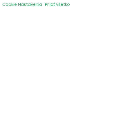
Cookie Nastavenia
Prijať všetko