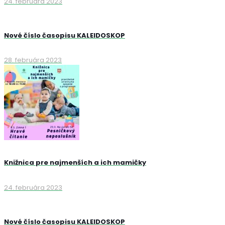
24. februára 2023
Nové číslo časopisu KALEIDOSKOP
28. februára 2023
Knižnica pre najmenších a ich mamičky
24. februára 2023
Nové číslo časopisu KALEIDOSKOP