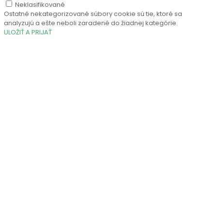
Neklasifikované
Ostatné nekategorizované súbory cookie sú tie, ktoré sa
analyzujú a ešte neboli zaradené do žiadnej kategórie.
ULOŽIŤ A PRIJAŤ