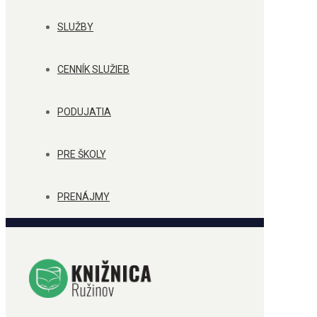
SLUŽBY
CENNÍK SLUŽIEB
PODUJATIA
PRE ŠKOLY
PRENÁJMY