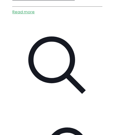
Read more