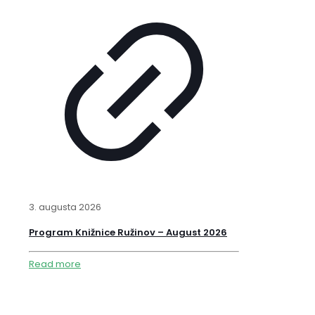
3. augusta 2026
Program Knižnice Ružinov – August 2026
Read more