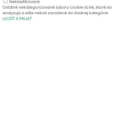
Neklasifikované
Ostatné nekategorizované súbory cookie sú tie, ktoré sa
analyzujú a ešte neboli zaradené do žiadnej kategórie.
ULOŽIŤ A PRIJAŤ