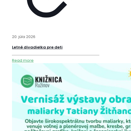
20. júla 2026
Letné divadielka pre deti
Read more