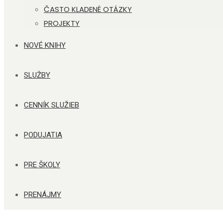
ČASTO KLADENÉ OTÁZKY
PROJEKTY
NOVÉ KNIHY
SLUŽBY
CENNÍK SLUŽIEB
PODUJATIA
PRE ŠKOLY
PRENÁJMY