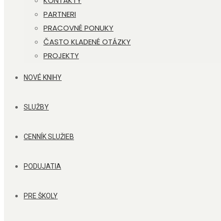
KONTAKTY
PARTNERI
PRACOVNÉ PONUKY
ČASTO KLADENÉ OTÁZKY
PROJEKTY
NOVÉ KNIHY
SLUŽBY
CENNÍK SLUŽIEB
PODUJATIA
PRE ŠKOLY