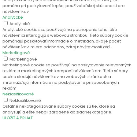
pomáha pri poskytovaní lepšej používateľskej skúsenosti pre
návštevníkov.
Analytické
Analytické
Analytické cookies sa používajú na pochopenie toho, ako
návštevníci interagujú s webovou stránkou. Tieto súbory cookie
pomáhajú poskytovať informácie o metrikách, ako je počet
návštevníkov, miera odchodov, zdroj návštevnosti atď.
Marketingové
Marketingové
Marketingové cookie sa používajú na poskytovanie relevantných
reklám a marketingových kampaní návštevníkom. Tieto súbory
cookie sledujú návštevníkov na webových stránkach a
zhromažďujú informácie na poskytovanie prispôsobených
reklám.
Neklasifikované
Neklasifikované
Ostatné nekategorizované súbory cookie sú tie, ktoré sa
analyzujú a ešte neboli zaradené do žiadnej kategórie.
ULOŽIŤ A PRIJAŤ