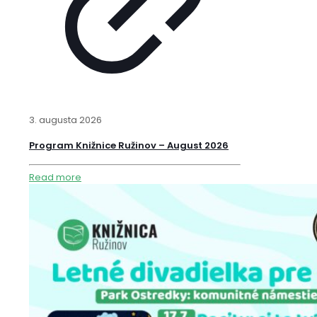
3. augusta 2026
Program Knižnice Ružinov – August 2026
Read more