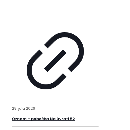
29. júla 2026
Oznam – pobočka Na úvrati 52