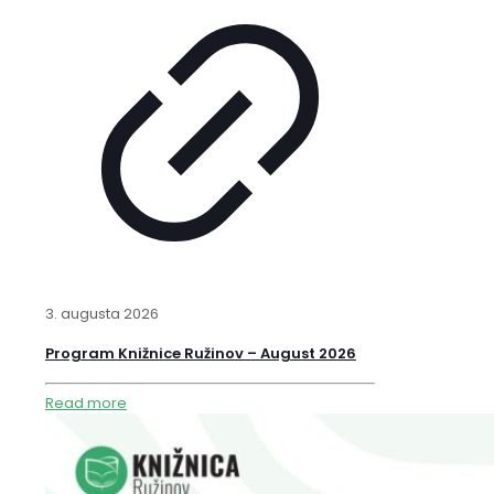
3. augusta 2026
Program Knižnice Ružinov – August 2026
Read more