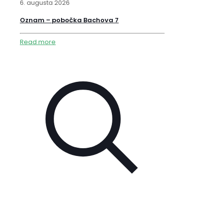
6. augusta 2026
Oznam – pobočka Bachova 7
Read more