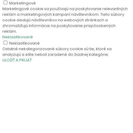
Marketingové
Marketingové cookie sa používajú na poskytovanie relevantných
reklám a marketingových kampaní návštevníkom. Tieto súbory
cookie sledujú návštevníkov na webových stránkach a
zhromažďujú informácie na poskytovanie prispôsobených
reklám.
Neklasifikované
Neklasifikované
Ostatné nekategorizované súbory cookie sú tie, ktoré sa
analyzujú a ešte neboli zaradené do žiadnej kategórie.
ULOŽIŤ A PRIJAŤ