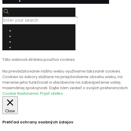
Táto webová stránka používa cookies
Na prevádzkovanie nášho webu využívame takzvané cookies.
Cookies sú súbory slúžiace na prispôsobenie obsahu webu, na
meranie jeho funkčnosti a všeobecne na zabezpečenie vašej
maximálnej spokojnosti. Dajte nám vedieť o svojich preferenciách.
Cookie Nastavenia
Prijať všetko
Close
Prehľad ochrany osobných údajov