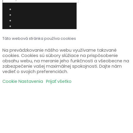
Táto webová stránka používa cookies
Na prevádzkovanie nášho webu využívame takzvané
cookies. Cookies sú súbory slúžiace na prispôsobenie
obsahu webu, na meranie jeho funkčnosti a všeobecne na
zabezpečenie vašej maximálnej spokojnosti. Dajte nám
vedieť o svojich preferenciách.
Cookie Nastavenia
Prijať všetko