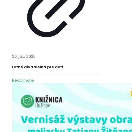
20. júla 2026
Letné divadielka pre deti
Read more