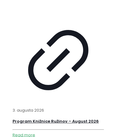
3. augusta 2026
Program Knižnice Ružinov – August 2026
Read more