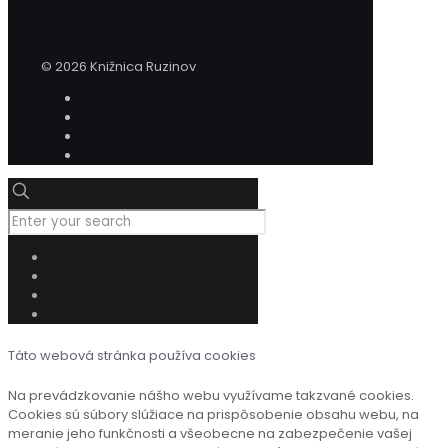
© 2026 Knižnica Ruzinov
Táto webová stránka používa cookies
Na prevádzkovanie nášho webu využívame takzvané cookies.
Cookies sú súbory slúžiace na prispôsobenie obsahu webu, na
meranie jeho funkčnosti a všeobecne na zabezpečenie vašej