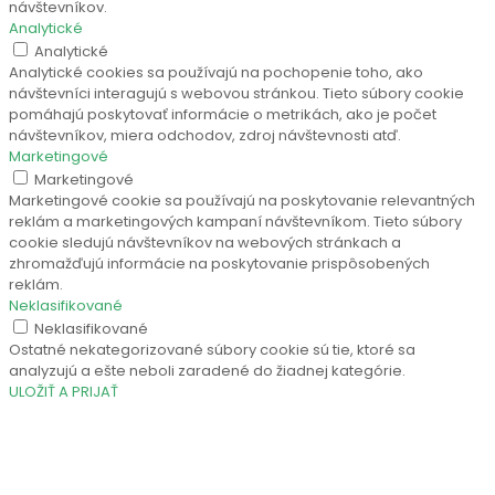
návštevníkov.
Analytické
Analytické
Analytické cookies sa používajú na pochopenie toho, ako
návštevníci interagujú s webovou stránkou. Tieto súbory cookie
pomáhajú poskytovať informácie o metrikách, ako je počet
návštevníkov, miera odchodov, zdroj návštevnosti atď.
Marketingové
Marketingové
Marketingové cookie sa používajú na poskytovanie relevantných
reklám a marketingových kampaní návštevníkom. Tieto súbory
cookie sledujú návštevníkov na webových stránkach a
zhromažďujú informácie na poskytovanie prispôsobených
reklám.
Neklasifikované
Neklasifikované
Ostatné nekategorizované súbory cookie sú tie, ktoré sa
analyzujú a ešte neboli zaradené do žiadnej kategórie.
ULOŽIŤ A PRIJAŤ