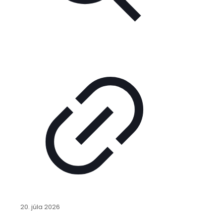
20. júla 2026