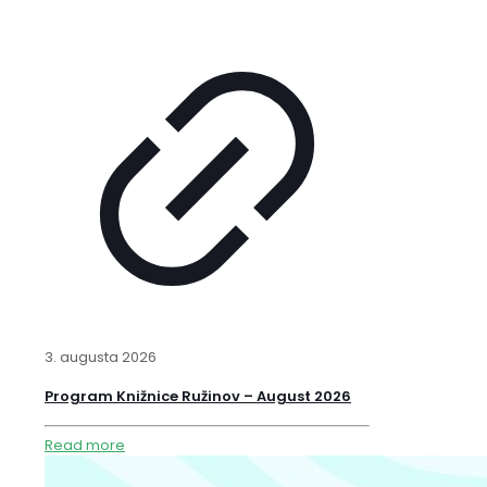
3. augusta 2026
Program Knižnice Ružinov – August 2026
Read more