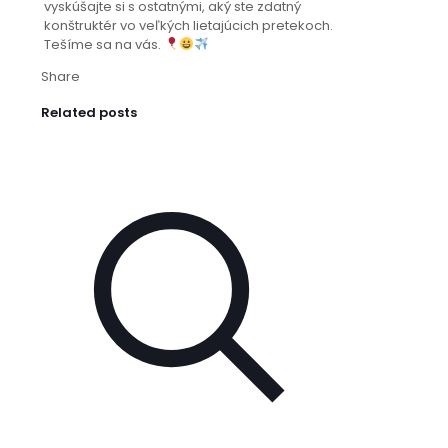
vyskúšajte si s ostatnými, aký ste zdatný
konštruktér vo veľkých lietajúcich pretekoch.
Tešíme sa na vás.
Share
Related posts