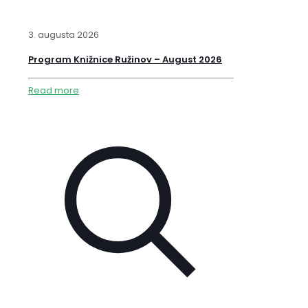
3. augusta 2026
Program Knižnice Ružinov – August 2026
Read more