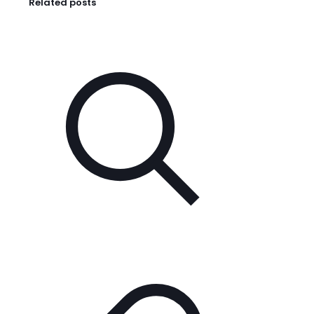
Related posts