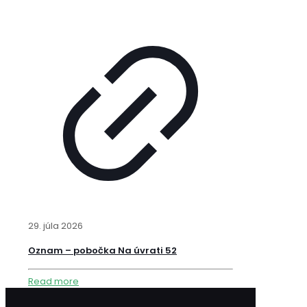
29. júla 2026
Oznam – pobočka Na úvrati 52
Read more