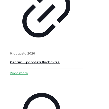
6. augusta 2026
Oznam – pobočka Bachova 7
Read more