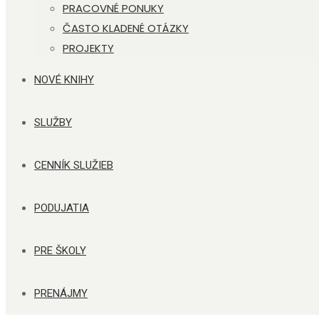
PRACOVNÉ PONUKY
ČASTO KLADENÉ OTÁZKY
PROJEKTY
NOVÉ KNIHY
SLUŽBY
CENNÍK SLUŽIEB
PODUJATIA
PRE ŠKOLY
PRENÁJMY