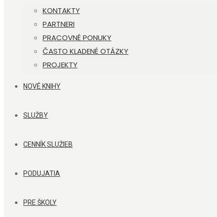
KONTAKTY
PARTNERI
PRACOVNÉ PONUKY
ČASTO KLADENÉ OTÁZKY
PROJEKTY
NOVÉ KNIHY
SLUŽBY
CENNÍK SLUŽIEB
PODUJATIA
PRE ŠKOLY