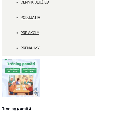
CENNÍK SLUŽIEB
PODUJATIA
PRE ŠKOLY
PRENÁJMY
Tréning pamäti