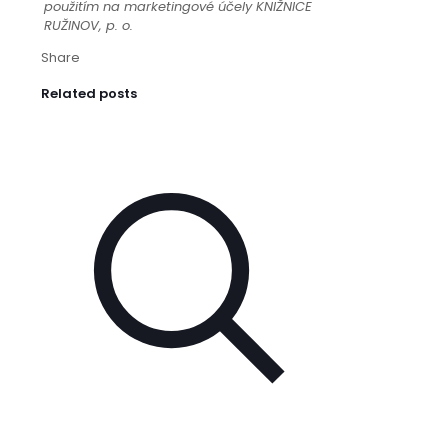
použitím na marketingové účely KNIŽNICE
RUŽINOV, p. o.
Share
Related posts