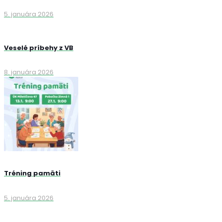
5. januára 2026
Veselé príbehy z VB
8. januára 2026
Tréning pamäti
5. januára 2026