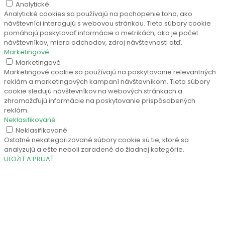
Analytické
Analytické cookies sa používajú na pochopenie toho, ako
návštevníci interagujú s webovou stránkou. Tieto súbory cookie
pomáhajú poskytovať informácie o metrikách, ako je počet
návštevníkov, miera odchodov, zdroj návštevnosti atď.
Marketingové
Marketingové
Marketingové cookie sa používajú na poskytovanie relevantných
reklám a marketingových kampaní návštevníkom. Tieto súbory
cookie sledujú návštevníkov na webových stránkach a
zhromažďujú informácie na poskytovanie prispôsobených
reklám.
Neklasifikované
Neklasifikované
Ostatné nekategorizované súbory cookie sú tie, ktoré sa
analyzujú a ešte neboli zaradené do žiadnej kategórie.
ULOŽIŤ A PRIJAŤ