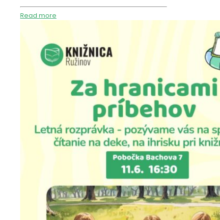
Read more