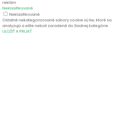
reklám.
Neklasifikované
Neklasifikované
Ostatné nekategorizované súbory cookie sú tie, ktoré sa
analyzujú a ešte neboli zaradené do žiadnej kategórie.
ULOŽIŤ A PRIJAŤ