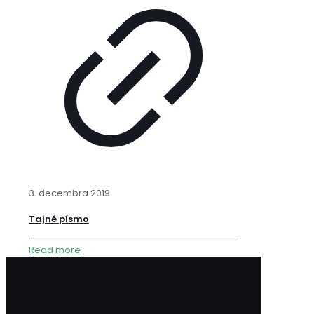
3. decembra 2019
Tajné písmo
Read more