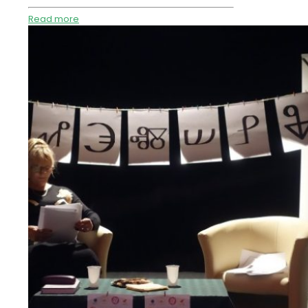
Read more