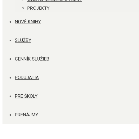
PROJEKTY
NOVÉ KNIHY
SLUŽBY
CENNÍK SLUŽIEB
PODUJATIA
PRE ŠKOLY
PRENÁJMY