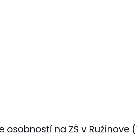
e osobností na ZŠ v Ružinove (1