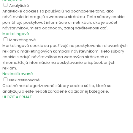
Analytické
Analytické cookies sa používajú na pochopenie toho, ako
návštevníci interagujú s webovou stránkou. Tieto súbory cookie
pomáhajú poskytovať informácie o metrikách, ako je počet
návštevníkov, miera odchodov, zdroj návštevnosti atď.
Marketingové
Marketingové
Marketingové cookie sa používajú na poskytovanie relevantných
reklám a marketingových kampaní návštevníkom. Tieto súbory
cookie sledujú návštevníkov na webových stránkach a
zhromažďujú informácie na poskytovanie prispôsobených
reklám.
Neklasifikované
Neklasifikované
Ostatné nekategorizované súbory cookie sú tie, ktoré sa
analyzujú a ešte neboli zaradené do žiadnej kategórie.
ULOŽIŤ A PRIJAŤ