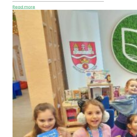
Read more