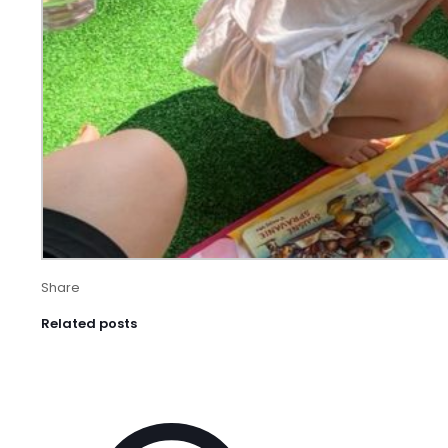
Share
Related posts