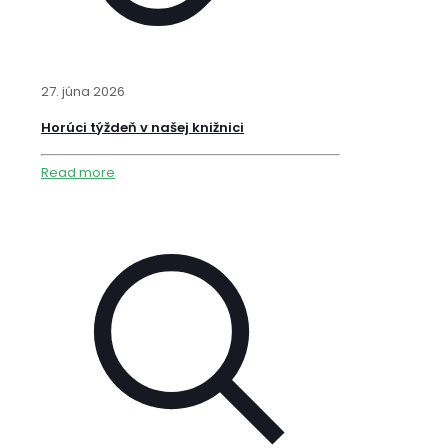
27. júna 2026
Horúci týždeň v našej knižnici
Read more