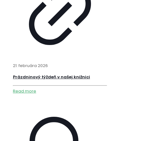
21. februára 2026
Prázdninový týždeň v našej knižnici
Read more