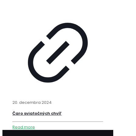
20. decembra 2024
Čaro sviatočných chvíľ
Read more