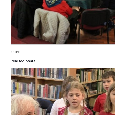
Share
Related posts