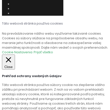
Táto webová stránka používa cookies
Na prevádzkovanie nášho webu využívame takzvané cookies.
Cookies sú súbory slúžiace na prispôsobenie obsahu webu, na
meranie jeho funkčnosti a všeobecne na zabezpečenie vašej
maximálnej spokojnosti. Dajte nám vedieť o svojich preferenciách.
Cookie Nastavenia
Prijať všetko
Close
Prehľad ochrany osobných údajov
Táto webová stránka používa súbory cookie na zlepšenie vášho
zážitku pri prechádzaní webom. Z nich sa vo vašom prehliadači
ukladajú súbory cookie, ktoré sú kategorizované podľa potreby,
pretože sú nevyhnutné pre fungovanie základných funkcií
webovej stránky. Používame aj cookies tretích strán, ktoré nám
pomáhajú analyzovať a pochopiť, ako používate túto webovú