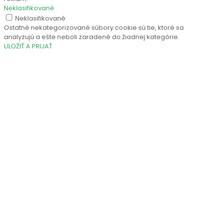
Neklasifikované
Neklasifikované
Ostatné nekategorizované súbory cookie sú tie, ktoré sa
analyzujú a ešte neboli zaradené do žiadnej kategórie.
ULOŽIŤ A PRIJAŤ