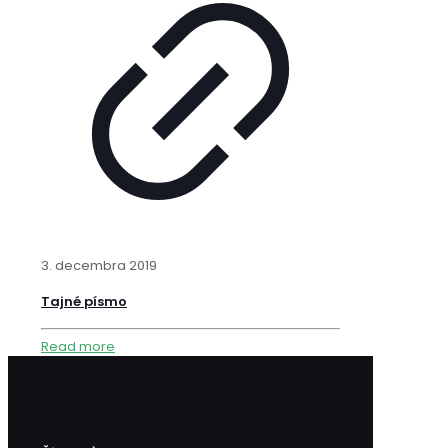
3. decembra 2019
Tajné písmo
Read more