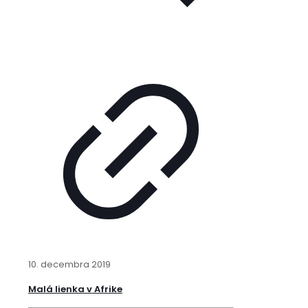
10. decembra 2019
Malá lienka v Afrike