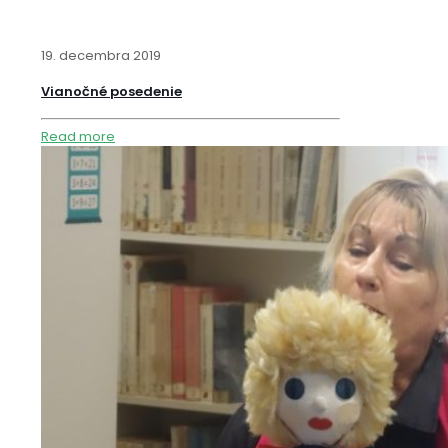
19. decembra 2019
Vianočné posedenie
Read more