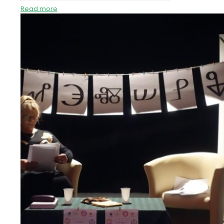
Read more