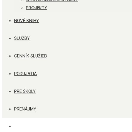
PROJEKTY
NOVÉ KNIHY
SLUŽBY
CENNÍK SLUŽIEB
PODUJATIA
PRE ŠKOLY
PRENÁJMY