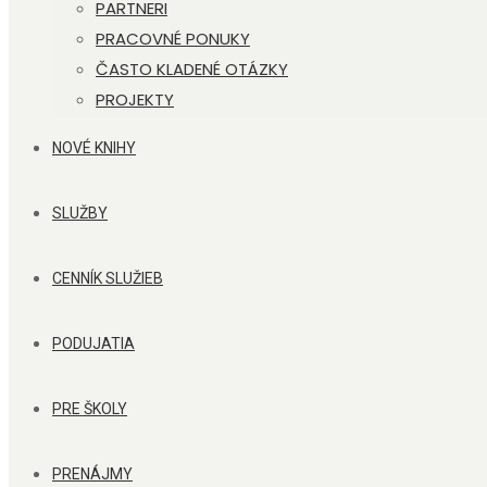
PARTNERI
PRACOVNÉ PONUKY
ČASTO KLADENÉ OTÁZKY
PROJEKTY
NOVÉ KNIHY
SLUŽBY
CENNÍK SLUŽIEB
PODUJATIA
PRE ŠKOLY
PRENÁJMY