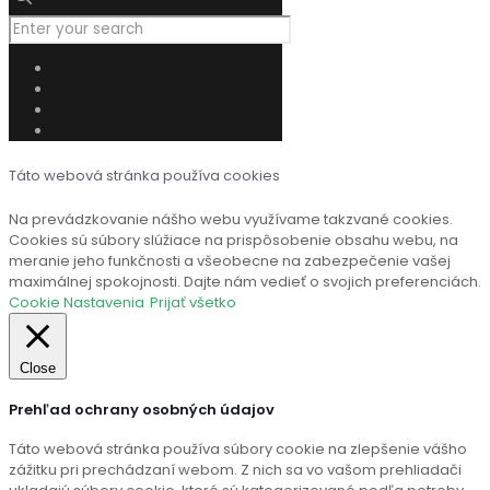
Táto webová stránka používa cookies
Na prevádzkovanie nášho webu využívame takzvané cookies.
Cookies sú súbory slúžiace na prispôsobenie obsahu webu, na
meranie jeho funkčnosti a všeobecne na zabezpečenie vašej
maximálnej spokojnosti. Dajte nám vedieť o svojich preferenciách.
Cookie Nastavenia
Prijať všetko
Close
Prehľad ochrany osobných údajov
Táto webová stránka používa súbory cookie na zlepšenie vášho
zážitku pri prechádzaní webom. Z nich sa vo vašom prehliadači