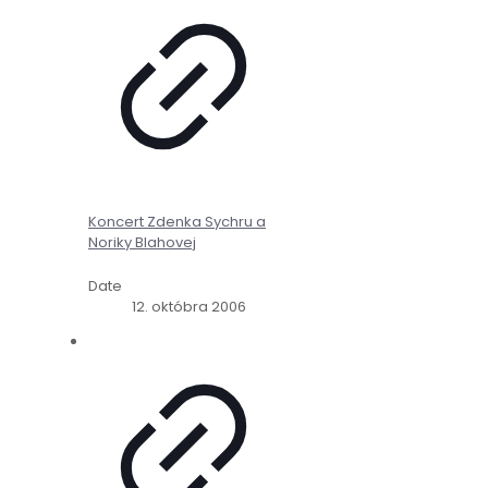
Koncert Zdenka Sychru a
Noriky Blahovej
Date
12. októbra 2006