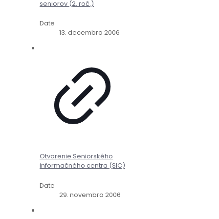
seniorov (2. roč.)
Date
13. decembra 2006
Otvorenie Seniorského
informačného centra (SIC)
Date
29. novembra 2006