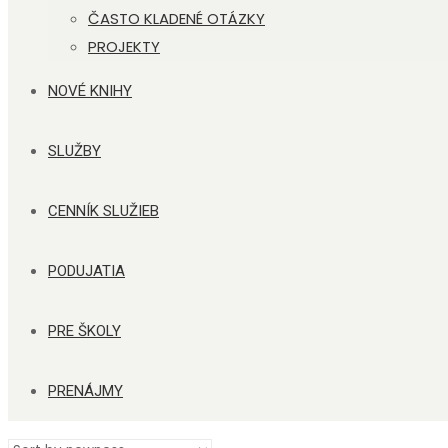
ČASTO KLADENÉ OTÁZKY
PROJEKTY
NOVÉ KNIHY
SLUŽBY
CENNÍK SLUŽIEB
PODUJATIA
PRE ŠKOLY
PRENÁJMY