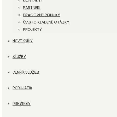
KONTAKTY
PARTNERI
PRACOVNÉ PONUKY
ČASTO KLADENÉ OTÁZKY
PROJEKTY
NOVÉ KNIHY
SLUŽBY
CENNÍK SLUŽIEB
PODUJATIA
PRE ŠKOLY