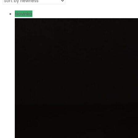
Novinka