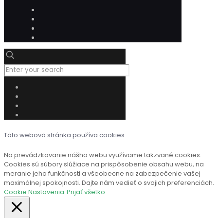
Táto webová stránka používa cookies
Na prevádzkovanie nášho webu využívame takzvané cookies.
Cookies sú súbory slúžiace na prispôsobenie obsahu webu, na
meranie jeho funkčnosti a všeobecne na zabezpečenie vašej
maximálnej spokojnosti. Dajte nám vedieť o svojich preferenciách.
Cookie Nastavenia
Prijať všetko