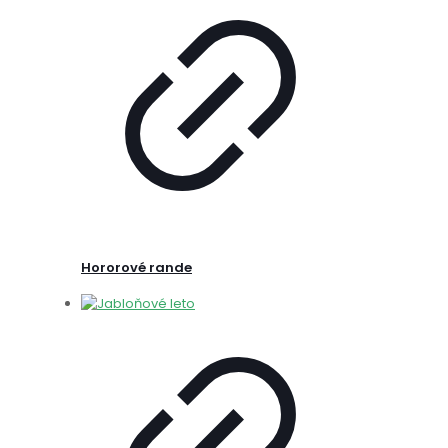
Hororové rande