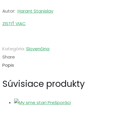
Autor:
Harant Stanislav
ZISTIŤ VIAC
Kategória:
Slovenčina
Share
Popis
Súvisiace produkty