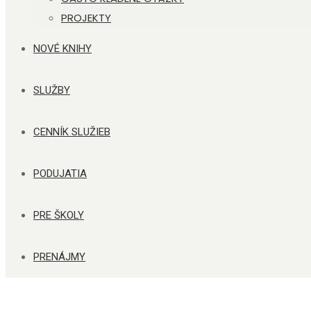
PROJEKTY
NOVÉ KNIHY
SLUŽBY
CENNÍK SLUŽIEB
PODUJATIA
PRE ŠKOLY
PRENÁJMY