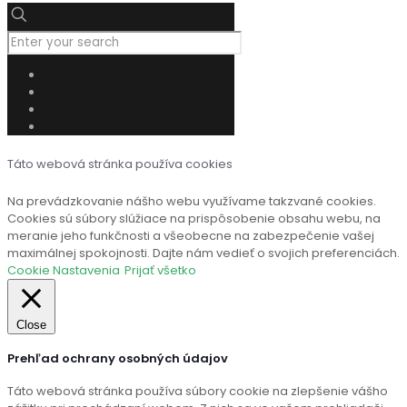
Táto webová stránka používa cookies
Na prevádzkovanie nášho webu využívame takzvané cookies.
Cookies sú súbory slúžiace na prispôsobenie obsahu webu, na
meranie jeho funkčnosti a všeobecne na zabezpečenie vašej
maximálnej spokojnosti. Dajte nám vedieť o svojich preferenciách.
Cookie Nastavenia
Prijať všetko
Close
Prehľad ochrany osobných údajov
Táto webová stránka používa súbory cookie na zlepšenie vášho