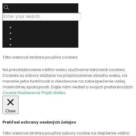
Táto webová stránka používa cookies
Na prevádzkovanie nášho webu využívame takzvané cookies.
Cookies sú súbory slúžiace na prispôsobenie obsahu webu, na
meranie jeho funkčnosti a všeobecne na zabezpečenie vašej
maximálnej spokojnosti. Dajte nám vedieť o svojich preferenciách.
Cookie Nastavenia
Prijať všetko
Close
Prehľad ochrany osobných údajov
Táto webová stránka používa súbory cookie na zlepšenie vášho