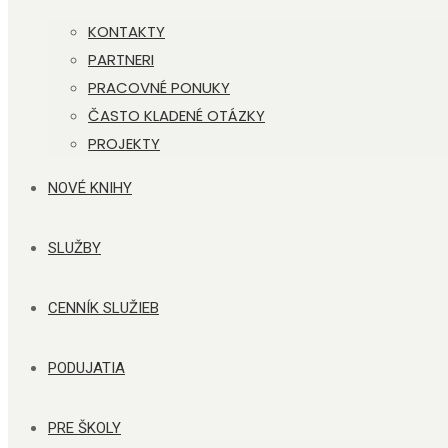
KONTAKTY
PARTNERI
PRACOVNÉ PONUKY
ČASTO KLADENÉ OTÁZKY
PROJEKTY
NOVÉ KNIHY
SLUŽBY
CENNÍK SLUŽIEB
PODUJATIA
PRE ŠKOLY