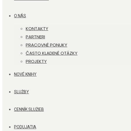
O NÁS
KONTAKTY
PARTNERI
PRACOVNÉ PONUKY
ČASTO KLADENÉ OTÁZKY
PROJEKTY
NOVÉ KNIHY
SLUŽBY
CENNÍK SLUŽIEB
PODUJATIA